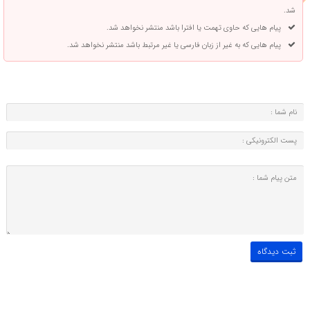
شد.
پیام هایی که حاوی تهمت یا افترا باشد منتشر نخواهد شد.
پیام هایی که به غیر از زبان فارسی یا غیر مرتبط باشد منتشر نخواهد شد.