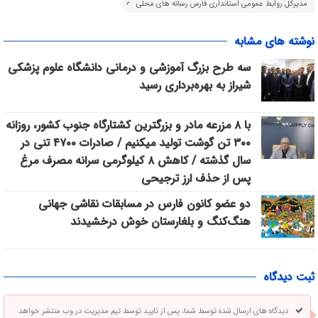
مدیرکل روابط عمومی استانداری فارس رسانه های محلی
نوشته های مشابه
سه طرح بزرگ آموزشی و درمانی دانشگاه علوم پزشکی
شیراز به بهره‌برداری رسید
با ۸ مزرعه مادر و بزرگترین کشتارگاه جنوب کشور، روزانه
۳۰۰ تن گوشت تولید میکنیم / صادرات ۴۷۰۰ تنی در
سال گذشته / کاهش ۸ کیلوگرمی سرانه مصرف مرغ
پس از حذف ارز ترجیحی
دو عضو کانون فارس در مسابقات نقاشی جهانی
هنگ‌کنگ و بلغارستان خوش درخشیدند
ثبت دیدگاه
دیدگاه های ارسال شده توسط شما، پس از تایید توسط تیم مدیریت در وب منتشر خواهد