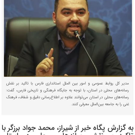
مدیر کل روابط عمومی و امور بین الملل استانداری فارس با تاکید بر نقش
رسانه‌های محلی در استان، با توجه به جایگاه فرهنگی و تاریخی فارس، گفت:
رسانه‌های محلی در استان می‌توانند علاوه بر اطلاع‌رسانی دقیق و شفاف، فرهنگ
غنی را به جامعه بین‌الملل معرفی کنند.
به گزارش پگاه خبر از شیراز، محمد جواد برزگر با