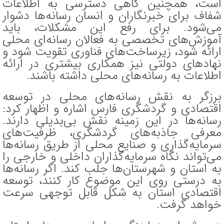
است، همچنین گاهی دسترسی به اطلاعات
شفاف برای خبرنگاران و انسان رسانه‌ها دشوار
می‌شود. برای رفع این مشکلات، باید
آموزش‌های تخصصی به فعالان رسانه‌ای محلی
ارائه شود، زیرساخت‌های فناوری تقویت شود و
نهاد‌های دولتی نیز همکاری بیشتری در ارائه
اطلاعات به رسانه‌های محلی داشته باشند.
برزگر به نقش رسانه‌های محلی در توسعه
اقتصادی و گردشگری فارس اشاره و اظهار کرد:
رسانه‌ها در این زمینه نقش بی‌بدیلی دارند.
معرفی جاذبه‌های گردشگری، ظرفیت‌های
سرمایه‌گذاری و صنایع محلی از طریق رسانه‌ها
می‌تواند نگاه سرمایه‌گذاران داخلی و خارجی را
به استان و شهرستان‌ها جلب کند. اگر رسانه‌ها
به درستی روی این موضوع کار کنند، توسعه
اقتصادی استان به شکل قابل‌ توجهی سرعت
خواهد گرفت.