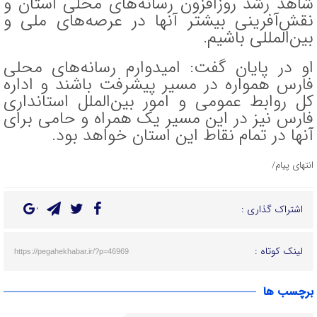
شاهد رشد روزافزون رسانه‌های محلی استان و
نقش‌آفرینی بیشتر آنها در عرصه‌های ملی و
بین‌المللی باشیم.
او در پایان گفت: امیدوارم رسانه‌های محلی
فارس همواره در مسیر پیشرفت باشند و اداره
کل روابط عمومی و امور بین‌الملل استانداری
فارس نیز در این مسیر یک همراه و حامی برای
آنها در تمام نقاط این استان خواهد بود.
انتهای پیام/
اشتراک گذاری :
لینک کوتاه :
https://pegahekhabar.ir/?p=46969
برچسب ها