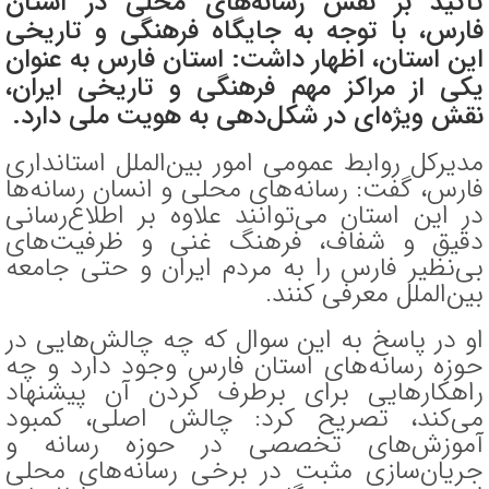
تاکید بر نقش رسانه‌های محلی در استان
فارس، با توجه به جایگاه فرهنگی و تاریخی
این استان، اظهار داشت: استان فارس به عنوان
یکی از مراکز مهم فرهنگی و تاریخی ایران،
نقش ویژه‌ای در شکل‌دهی به هویت ملی دارد.
مدیرکل روابط عمومی امور بین‌الملل استانداری
فارس، گفت: رسانه‌های محلی و انسان رسانه‌ها
در این استان می‌توانند علاوه بر اطلاع‌رسانی
دقیق و شفاف، فرهنگ غنی و ظرفیت‌های
بی‌نظیر فارس را به مردم ایران و حتی جامعه
بین‌الملل معرفی کنند.
او در پاسخ به این سوال که چه چالش‌هایی در
حوزه رسانه‌های استان فارس وجود دارد و چه
راهکار‌هایی برای برطرف کردن آن پیشنهاد
می‌کند، تصریح کرد: چالش اصلی، کمبود
آموزش‌های تخصصی در حوزه رسانه و
جریان‌سازی مثبت در برخی رسانه‌های محلی