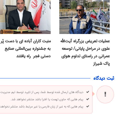
عملیات تعریض بزرگراه آیت‌الله
منبت کاران آباده ای با دست پُر
علوی در مراحل پایانی/ توسعه
به جشنواره بین‌المللی صنایع
عمرانی در راستای تداوم هوای
دستی فجر راه یافتند
پاک شیراز
ثبت دیدگاه
دیدگاه های ارسال شده توسط شما، پس از تایید توسط تیم مدیریت
پیام هایی که حاوی تهمت یا افترا باشد منتشر نخواهد شد.
پیام هایی که به غیر از زبان فارسی یا غیر مرتبط باشد منتشر نخواهد