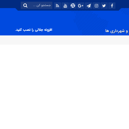
افزونه جلالی را نصب کنید.
و شهرداری ها