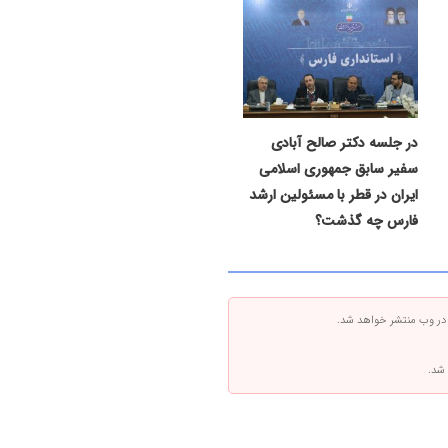
در جلسه دکتر صالح آبادی
سفیر سابق جمهوری اسلامی
ایران در قطر با مسئولین ارشد
فارس چه گذشت؟
 در وب منتشر خواهد شد.
 شد.