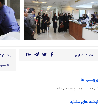
اشتراک گذاری :
لینک کوتا
r/?p=4688
برچسب ها
این مطلب بدون برچسب می باشد.
نوشته های مشابه