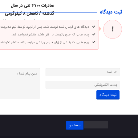
صادرات ۴۷۰۰ تنی در سال
ثبت دیدگاه
گذشته / کاهش ۸ کیلوگرمی
سرانه مصرف مرغ پس از حذف
دیدگاه های ارسال شده توسط شما، پس از تایید توسط تیم مدیریت
ارز ترجیحی
پیام هایی که حاوی تهمت یا افترا باشد منتشر نخواهد شد.
پیام هایی که به غیر از زبان فارسی یا غیر مرتبط باشد منتشر نخواهد
جستجو
برای: