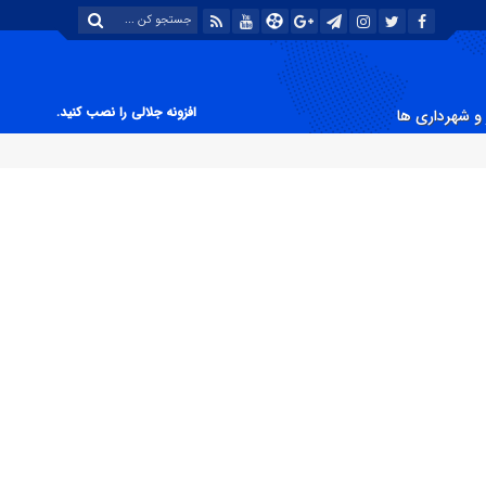
افزونه جلالی را نصب کنید.
و شهرداری ها