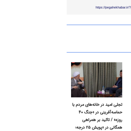
https://pegahekhabar.ir
تجلی امید در خانه‌های مردم با
حماسه‌آفرینی در «جنگ ۴۰
روزه» / تاکید بر همراهی
همگانی در «پویش ۲۵ درجه؛