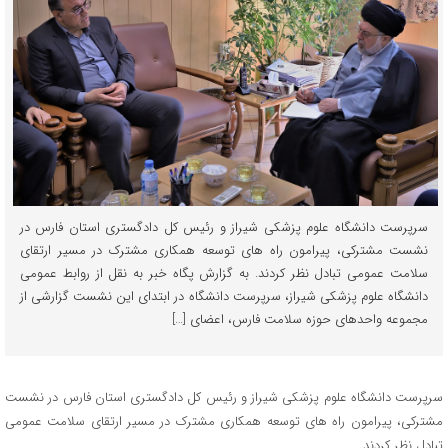
سرپرست دانشگاه علوم پزشکی شیراز و رئیس کل دادگستری استان فارس در
نشست مشترکی، پیرامون راه های توسعه همکاری مشترک در مسیر ارتقای
سلامت عمومی تبادل نظر کردند. به گزارش پگاه خبر به نقل از روابط عمومی
دانشگاه علوم پزشکی شیراز، سرپرست دانشگاه در ابتدای این نشست گزارشی از
مجموعه واحدهای حوزه سلامت فارس، اعضای […]
سرپرست دانشگاه علوم پزشکی شیراز و رئیس کل دادگستری استان فارس در نشست
مشترکی، پیرامون راه های توسعه همکاری مشترک در مسیر ارتقای سلامت عمومی
تبادل نظر کردند.