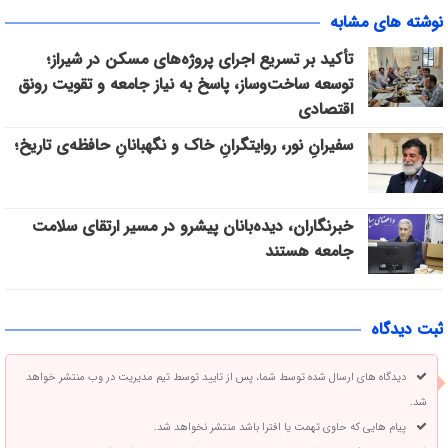
نوشته های مشابه
تأکید بر تسریع اجرای پروژه‌های مسکن در شیراز؛
توسعه ساخت‌وساز، پاسخ به نیاز جامعه و تقویت رونق
اقتصادی
سفیرانِ نور، روایتگرانِ خاک و نگهبانانِ حافظه‌ی تاریخ؛
خبرنگاران، دیده‌بانان پیشرو در مسیر ارتقای سلامت
جامعه هستند
ثبت دیدگاه
دیدگاه های ارسال شده توسط شما، پس از تایید توسط تیم مدیریت در وب منتشر خواهد
شد.
پیام هایی که حاوی تهمت یا افترا باشد منتشر نخواهد شد.