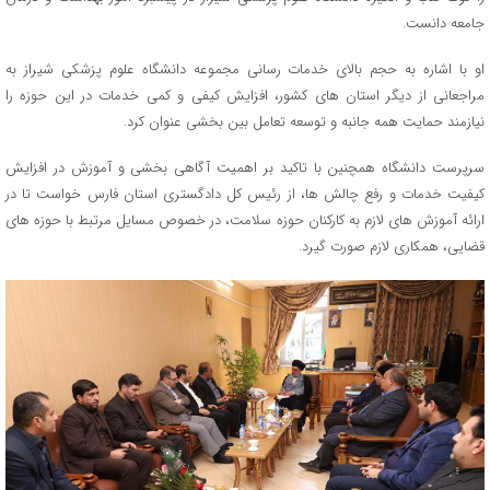
جامعه دانست.
او با اشاره به حجم بالای خدمات رسانی مجموعه دانشگاه علوم پزشکی شیراز به
مراجعانی از دیگر استان های کشور، افزایش کیفی و کمی خدمات در این حوزه را
نیازمند حمایت همه جانبه و توسعه تعامل بین بخشی عنوان کرد.
سرپرست دانشگاه همچنین با تاکید بر اهمیت آگاهی بخشی و آموزش در افزایش
کیفیت خدمات و رفع چالش ها، از رئیس کل دادگستری استان فارس خواست تا در
ارائه آموزش های لازم به کارکنان حوزه سلامت، در خصوص مسایل مرتبط با حوزه های
قضایی، همکاری لازم صورت گیرد.