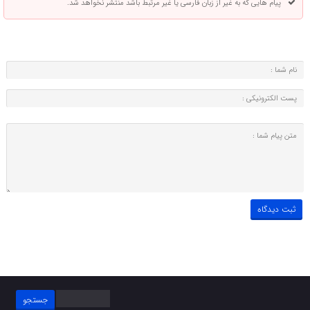
پیام هایی که به غیر از زبان فارسی یا غیر مرتبط باشد منتشر نخواهد شد.
جستجو