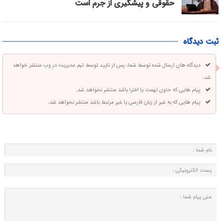
حقوقی و پیشگیری از جرم است
ثبت دیدگاه
دیدگاه های ارسال شده توسط شما، پس از تایید توسط تیم مدیریت در وب منتشر خواهد
شد.
پیام هایی که حاوی تهمت یا افترا باشد منتشر نخواهد شد.
پیام هایی که به غیر از زبان فارسی یا غیر مرتبط باشد منتشر نخواهد شد.