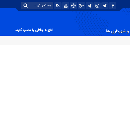
افزونه جلالی را نصب کنید.
و شهرداری ها