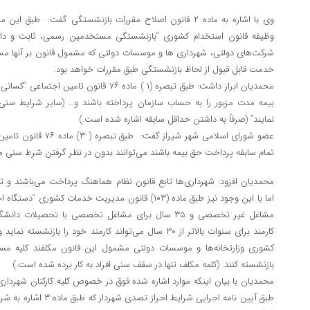
وی با اشاره به ماده ۲ قانون اصلاح مقررات بازنشستگی گفت: ط
وظیفه قانون استخدام کشوری “بازنشستگی مستخدمین رسمی، ثابت و دارای
خدمت قابل قبول از لحاظ بازنشستگی طبق مقررات خواهد بود.
بیمه مدت مزبور را به حساب سازمان پرداخته باشند و… (سایر شرایط سنی
نمایند” (صرفاً به داشتن حداقل سابقه اشاره شده است.)
تمام سابقه پرداخت حق بیمه باشند می‌توانند بدون در نظر گرفتن شرط سنی مق
محمدیان افزود: شهرداری‌ها تابع قانون نظام هماهنگ پرداخت می‌باشند و 
مشاغل غیر تخصصی و ۳۵ سال برای مشاغل تخصصی با تحصیلا
بازنشسته کنند. (کلمه مکلف تنها در سقف سنی افراد به کار برده شده است.)
محمدیان با بیان اینکه موارد اشاره شده فوق در خصوص کلیه کارکنان شهردار
طبق آیین نامه اجرایی شرای