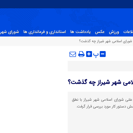
لاعات
ورزش
عکس
یادداشت ها
استانداری و فرمانداری ها
شورای شهر 
شورای اسلامی شهر شیراز چه گذشت؟
پ
لامی شهر شیراز چه گذشت؟
نی شورای اسلامی شهر شیراز با نطق