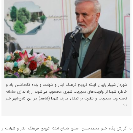
شهردار شیراز بابیان اینکه ترویج فرهنگ ایثار و شهادت و زنده نگه‌داشتن یاد و
خاطره شهدا از اولویت‌های مدیریت شهری محسوب می‌شود، از راه‌اندازی سامانه
تحت وب مدیریت و نظارت بر تمثال مبارک شهدا (شاهد) در این کلان‌شهر خبر
داد.
به گزارش پگاه خبر، محمدحسن اسدی بابیان اینکه ترویج فرهنگ ایثار و شهادت و