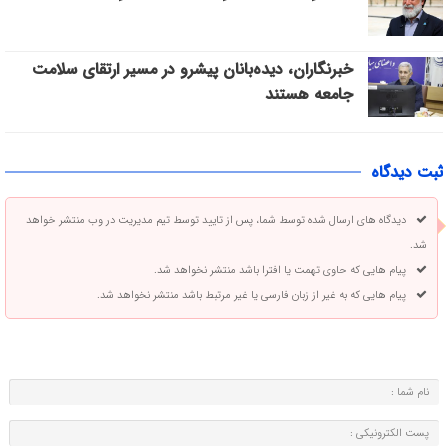
خبرنگاران، دیده‌بانان پیشرو در مسیر ارتقای سلامت
جامعه هستند
ثبت دیدگاه
دیدگاه های ارسال شده توسط شما، پس از تایید توسط تیم مدیریت در وب منتشر خواهد
شد.
پیام هایی که حاوی تهمت یا افترا باشد منتشر نخواهد شد.
پیام هایی که به غیر از زبان فارسی یا غیر مرتبط باشد منتشر نخواهد شد.