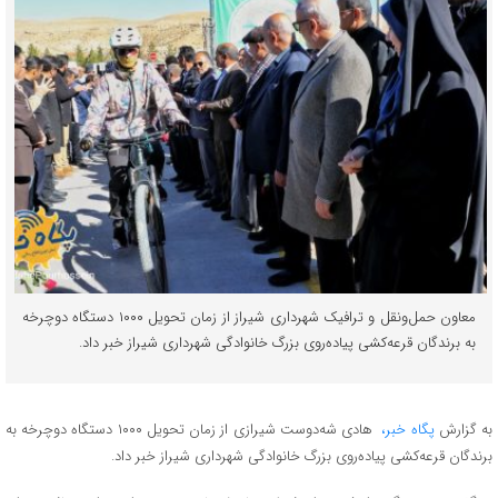
معاون حمل‌ونقل و ترافیک شهرداری شیراز از زمان تحویل ۱۰۰۰ دستگاه دوچرخه
به برندگان قرعه‌کشی پیاده‌روی بزرگ خانوادگی شهرداری شیراز خبر داد.
به گزارش
پگاه خبر،
هادی شه‌دوست شیرازی از زمان تحویل ۱۰۰۰ دستگاه دوچرخه به
برندگان قرعه‌کشی پیاده‌روی بزرگ خانوادگی شهرداری شیراز خبر داد.