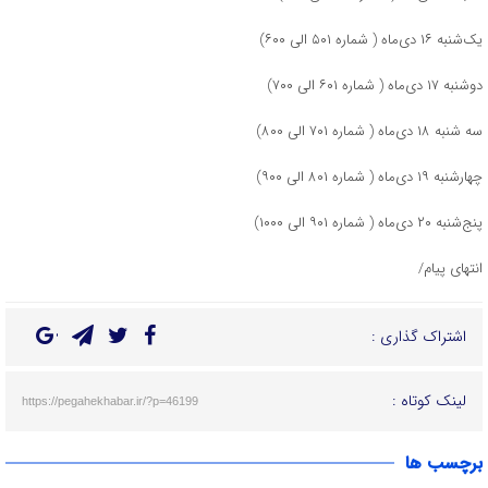
یک‌شنبه ۱۶ دی‌ماه ( شماره ۵۰۱ الی ۶۰۰)
دوشنبه ۱۷ دی‌ماه ( شماره ۶۰۱ الی ۷۰۰)
سه شنبه ۱۸ دی‌ماه ( شماره ۷۰۱ الی ۸۰۰)
چهارشنبه ۱۹ دی‌ماه ( شماره ۸۰۱ الی ۹۰۰)
پنج‌شنبه ۲۰ دی‌ماه ( شماره ۹۰۱ الی ۱۰۰۰)
انتهای پیام/
اشتراک گذاری :
لینک کوتاه :
https://pegahekhabar.ir/?p=46199
برچسب ها