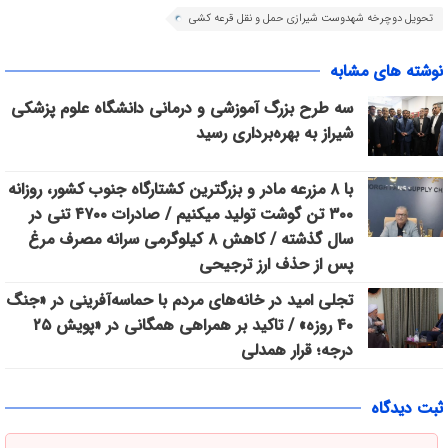
تحویل دوچرخه شهدوست شیرازی حمل و نقل قرعه کشی
نوشته های مشابه
سه طرح بزرگ آموزشی و درمانی دانشگاه علوم پزشکی
شیراز به بهره‌برداری رسید
با ۸ مزرعه مادر و بزرگترین کشتارگاه جنوب کشور، روزانه
۳۰۰ تن گوشت تولید میکنیم / صادرات ۴۷۰۰ تنی در
سال گذشته / کاهش ۸ کیلوگرمی سرانه مصرف مرغ
پس از حذف ارز ترجیحی
تجلی امید در خانه‌های مردم با حماسه‌آفرینی در «جنگ
۴۰ روزه» / تاکید بر همراهی همگانی در «پویش ۲۵
درجه؛ قرار همدلی
ثبت دیدگاه