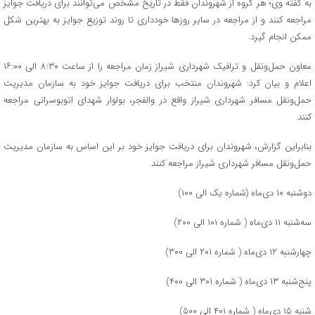
به گفته وی؛ هر گروه از شهروندان فقط در تاریخ مشخص می‌توانند برای دریافت جوایز
مراجعه کنند و از مراجعه در سایر روزها خودداری تا روند توزیع جوایز به بهترین شکل
ممکن انجام گیرد.
معاون حمل‌ونقل و ترافیک شهرداری شیراز زمان مراجعه را از ساعت ۸:۳۰ الی ۱۶:۰۰
اعلام و بیان کرد: شهروندان منتخب برای دریافت جوایز خود به سازمان مدیریت
حمل‌ونقل مسافر شهرداری شیراز واقع در والفجر، بولوار شهدای اتوبوسرانی مراجعه
کنند.
بنابراین گزارش، شهروندان برای دریافت جوایز خود بر این اساس به سازمان مدیریت
حمل‌ونقل مسافر شهرداری شیراز مراجعه کنند.
دوشنبه ۱۰ دی‌ماه (شماره یک الی ۱۰۰)
سه‌شنبه ۱۱ دی‌ماه ( شماره ۱۰۱ الی ۲۰۰)
چهارشنبه ۱۲ دی‌ماه ( شماره ۲۰۱ الی ۳۰۰)
پنج‌شنبه ۱۳ دی‌ماه ( شماره ۳۰۱ الی ۴۰۰)
شنبه ۱۵ دی‌ماه ( شماره ۴۰۱ الی ۵۰۰)