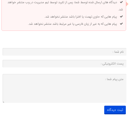
دیدگاه های ارسال شده توسط شما، پس از تایید توسط تیم مدیریت در وب منتشر خواهد
شد.
پیام هایی که حاوی تهمت یا افترا باشد منتشر نخواهد شد.
پیام هایی که به غیر از زبان فارسی یا غیر مرتبط باشد منتشر نخواهد شد.