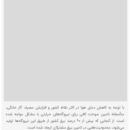
با توجه به کاهش دمای هوا در اکثر نقاط کشور و افزایش مصرف گاز خانگی،
متأسفانه تامین سوخت کافی برای نیروگاه‌های حرارتی با مشکل مواجه شده
است. از آنجایی که بیش از ۹۰ درصد برق کشور از طریق این نیروگاه‌ها تولید
می‌شود، محدودیت‌هایی در تامین برق مشترکان ایجاد شده است.