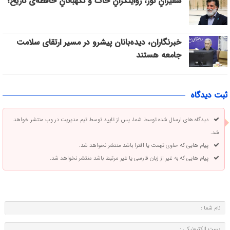
سفیرانِ نور، روایتگرانِ خاک و نگهبانانِ حافظه‌ی تاریخ؛
خبرنگاران، دیده‌بانان پیشرو در مسیر ارتقای سلامت
جامعه هستند
ثبت دیدگاه
دیدگاه های ارسال شده توسط شما، پس از تایید توسط تیم مدیریت در وب منتشر خواهد
شد.
پیام هایی که حاوی تهمت یا افترا باشد منتشر نخواهد شد.
پیام هایی که به غیر از زبان فارسی یا غیر مرتبط باشد منتشر نخواهد شد.