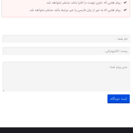
پیام هایی که حاوی تهمت یا افترا باشد منتشر نخواهد شد.
پیام هایی که به غیر از زبان فارسی یا غیر مرتبط باشد منتشر نخواهد شد.