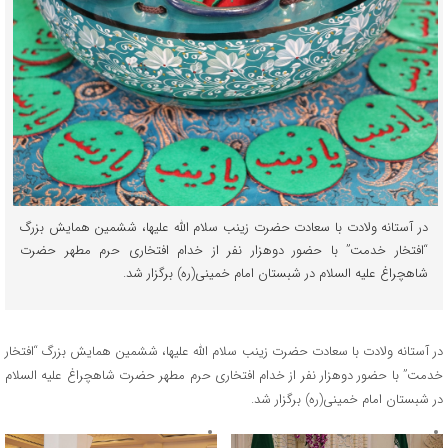
در آستانه ولادت با سعادت حضرت زینب سلام الله علیها، ششمین همایش بزرگ
“افتخار خدمت” با حضور دوهزار نفر از خدام افتخاری حرم مطهر حضرت
شاهچراغ علیه السلام در شبستان امام خمینی(ره) برگزار شد.
در آستانه ولادت با سعادت حضرت زینب سلام الله علیها، ششمین همایش بزرگ “افتخار
خدمت” با حضور دوهزار نفر از خدام افتخاری حرم مطهر حضرت شاهچراغ علیه السلام
در شبستان امام خمینی(ره) برگزار شد.