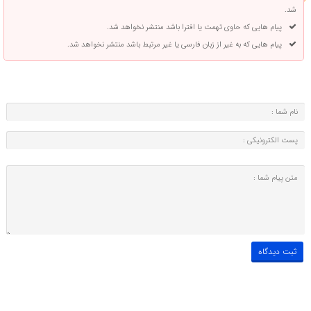
شد.
پیام هایی که حاوی تهمت یا افترا باشد منتشر نخواهد شد.
پیام هایی که به غیر از زبان فارسی یا غیر مرتبط باشد منتشر نخواهد شد.