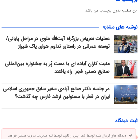
این مطلب بدون برچسب می باشد.
نوشته های مشابه
عملیات تعریض بزرگراه آیت‌الله علوی در مراحل پایانی/
توسعه عمرانی در راستای تداوم هوای پاک شیراز
منبت کاران آباده ای با دست پُر به جشنواره بین‌المللی
صنایع دستی فجر راه یافتند
در جلسه دکتر صالح آبادی سفیر سابق جمهوری اسلامی
ایران در قطر با مسئولین ارشد فارس چه گذشت؟
ثبت دیدگاه
دیدگاه های ارسال شده توسط شما، پس از تایید توسط تیم مدیریت در وب منتشر خواهد