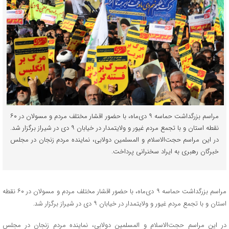
مراسم بزرگداشت حماسه ۹ دی‌ماه، با حضور اقشار مختلف مردم و مسولان در ۶۰
نقطه استان و با تجمع مردم غیور و ولایتمدار در خیابان ۹ دی در شیراز برگزار شد.
در این مراسم حجت‌الاسلام و المسلمین دولابی، نماینده مردم زنجان در مجلس
خبرگان رهبری به ایراد سخنرانی پرداخت.
مراسم بزرگداشت حماسه ۹ دی‌ماه، با حضور اقشار مختلف مردم و مسولان در ۶۰ نقطه
استان و با تجمع مردم غیور و ولایتمدار در خیابان ۹ دی در شیراز برگزار شد.
در این مراسم حجت‌الاسلام و المسلمین دولابی، نماینده مردم زنجان در مجلس