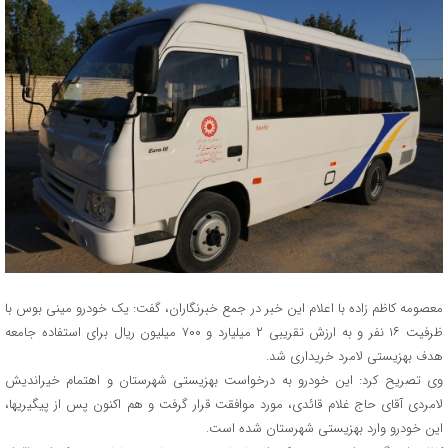
معصومه کاظم زاده با اعلام این خبر در جمع خبرنگاران، گفت: یک خودرو مینی بوس با
ظرفیت ۱۶ نفر و به ارزش تقریبی ۲ میلیارد و ۷۰۰ میلیون ریال برای استفاده جامعه
هدف بهزیستی لامرد خریداری شد.
وی تصریح کرد: این خودرو به درخواست بهزیستی شهرستان و اهتمام خیراندیش
لامردی آقای حاج غلام قائدی، مورد موافقت قرار گرفت و هم اکنون پس از پیگیریها،
این خودرو وارد بهزیستی شهرستان شده است.