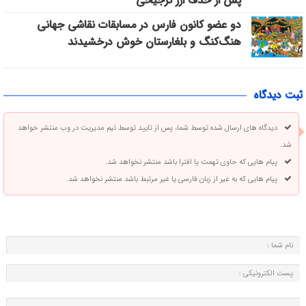
پس از حذف ارز ترجیحی
دو عضو کانون فارس در مسابقات نقاشی جهانی
هنگ‌کنگ و بلغارستان خوش درخشیدند
ثبت دیدگاه
دیدگاه های ارسال شده توسط شما، پس از تایید توسط تیم مدیریت در وب منتشر خواهد
شد.
پیام هایی که حاوی تهمت یا افترا باشد منتشر نخواهد شد.
پیام هایی که به غیر از زبان فارسی یا غیر مرتبط باشد منتشر نخواهد شد.