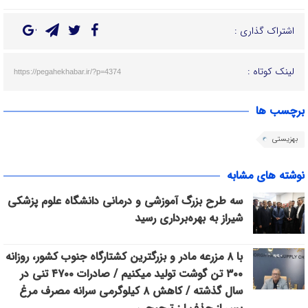
اشتراک گذاری :
لینک کوتاه :
https://pegahekhabar.ir/?p=4374
برچسب ها
بهزیستی
نوشته های مشابه
سه طرح بزرگ آموزشی و درمانی دانشگاه علوم پزشکی
شیراز به بهره‌برداری رسید
با ۸ مزرعه مادر و بزرگترین کشتارگاه جنوب کشور، روزانه
۳۰۰ تن گوشت تولید میکنیم / صادرات ۴۷۰۰ تنی در
سال گذشته / کاهش ۸ کیلوگرمی سرانه مصرف مرغ