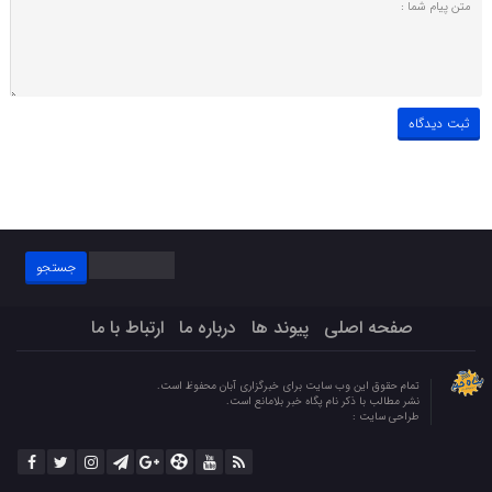
جستجو
برای:
صفحه اصلی
پیوند ها
درباره ما
ارتباط با ما
تمام حقوق این وب سایت برای خبرگزاری آبان محفوظ است.
نشر مطالب با ذکر نام پگاه خبر بلامانع است.
طراحی سایت :