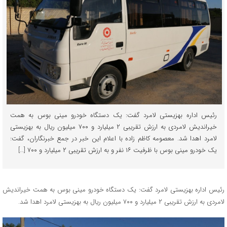
رئیس اداره بهزیستی لامرد گفت: یک دستگاه خودرو مینی بوس به همت
خیراندیش لامردی به ارزش تقریبی ۲ میلیارد و ۷۰۰ میلیون ریال به بهزیستی
لامرد اهدا شد. معصومه کاظم زاده با اعلام این خبر در جمع خبرنگاران، گفت:
یک خودرو مینی بوس با ظرفیت ۱۶ نفر و به ارزش تقریبی ۲ میلیارد و ۷۰۰ […]
رئیس اداره بهزیستی لامرد گفت: یک دستگاه خودرو مینی بوس به همت خیراندیش
لامردی به ارزش تقریبی ۲ میلیارد و ۷۰۰ میلیون ریال به بهزیستی لامرد اهدا شد.