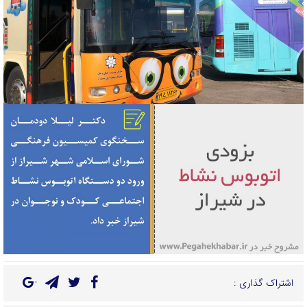
اشتراک گذاری :