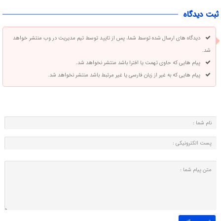
ثبت دیدگاه
دیدگاه های ارسال شده توسط شما، پس از تایید توسط تیم مدیریت در وب منتشر خواهد
شد.
پیام هایی که حاوی تهمت یا افترا باشد منتشر نخواهد شد.
پیام هایی که به غیر از زبان فارسی یا غیر مرتبط باشد منتشر نخواهد شد.