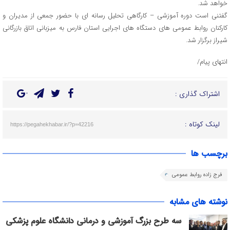
خواهد شد.
گفتنی است دوره آموزشی – کارگاهی تحلیل رسانه ای با حضور جمعی از مدیران و
کارکنان روابط عمومی های دستگاه های اجرایی استان فارس به میزبانی اتاق بازرگانی
شیراز برگزار شد.
انتهای پیام/
اشتراک گذاری :
لینک کوتاه :
https://pegahekhabar.ir/?p=42216
برچسب ها
فرج زاده روابط عمومی
نوشته های مشابه
سه طرح بزرگ آموزشی و درمانی دانشگاه علوم پزشکی