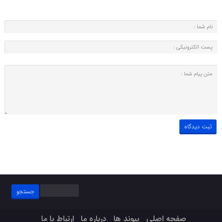
جستجو
برای:
صفحه اصلی
پیوند ها
درباره ما
ارتباط با ما