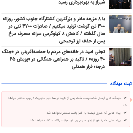
شیراز به بهره‌برداری رسید
با ۸ مزرعه مادر و بزرگترین کشتارگاه جنوب کشور، روزانه
۳۰۰ تن گوشت تولید میکنیم / صادرات ۴۷۰۰ تنی در
سال گذشته / کاهش ۸ کیلوگرمی سرانه مصرف مرغ
پس از حذف ارز ترجیحی
تجلی امید در خانه‌های مردم با حماسه‌آفرینی در «جنگ
۴۰ روزه» / تاکید بر همراهی همگانی در «پویش ۲۵
درجه؛ قرار همدلی
ثبت دیدگاه
دیدگاه های ارسال شده توسط شما، پس از تایید توسط تیم مدیریت در وب منتشر خواهد
شد.
پیام هایی که حاوی تهمت یا افترا باشد منتشر نخواهد شد.
پیام هایی که به غیر از زبان فارسی یا غیر مرتبط باشد منتشر نخواهد شد.