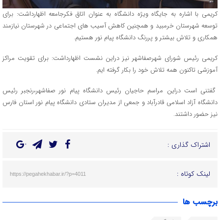
کریمی با اشاره به جایگاه ویژه دانشگاه به عنوان اتاق فکرجامعه اظهارداشت: برای
توسعه شهرستان خرمبید و همچنین کاهش آسیب های اجتماعی در شهرستان نیازمند
همکاری و تلاش بیشتر و پررنگ دانشگاه پیام نور هستیم.
کریمی رئیس شورای شهرصفاشهر نیز دراین نشست اظهارداشت: برای تقویت مراکز
آموزشی تاکنون همه تلاش خود را بکار گرفته ایم.
گفتنی است دراین مراسم حاجیان رئیس دانشگاه پیام نور صفاشهر،رنجبر رئیس
دانشگاه آزاد اسلامی قادرآباد و جمعی از مدیران ستادی دانشگاه پیام نور استان فارس
نیز حضور داشتند.
اشتراک گذاری :
لینک کوتاه :
https://pegahekhabar.ir/?p=4011
برچسب ها