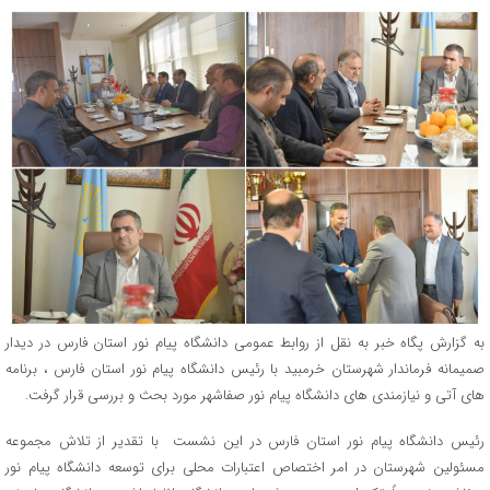
به گزارش پگاه خبر به نقل از روابط عمومی دانشگاه پیام نور استان فارس در دیدار
صمیمانه فرماندار شهرستان خرمبید با رئیس دانشگاه پیام نور استان فارس ، برنامه
های آتی و نیازمندی های دانشگاه پیام نور صفاشهر مورد بحث و بررسی قرار گرفت.
رئیس دانشگاه پیام نور استان فارس در این نشست با تقدیر از تلاش مجموعه
مسئولین شهرستان در امر اختصاص اعتبارات محلی برای توسعه دانشگاه پیام نور