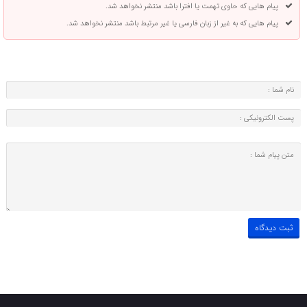
پیام هایی که حاوی تهمت یا افترا باشد منتشر نخواهد شد.
پیام هایی که به غیر از زبان فارسی یا غیر مرتبط باشد منتشر نخواهد شد.