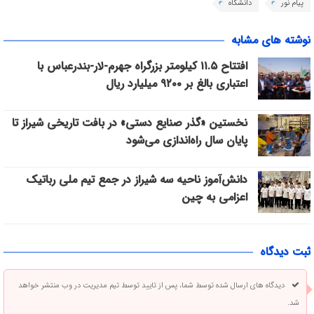
پیام نور
دانشگاه
نوشته های مشابه
افتتاح ۱۱.۵ کیلومتر بزرگراه جهرم-لار-بندرعباس با
اعتباری بالغ بر ۹۲۰۰ میلیارد ریال
نخستین «گذر صنایع دستی» در بافت تاریخی شیراز تا
پایان سال راه‌اندازی می‌شود
دانش‌آموز ناحیه سه شیراز در جمع تیم ملی رباتیک
اعزامی به چین
ثبت دیدگاه
دیدگاه های ارسال شده توسط شما، پس از تایید توسط تیم مدیریت در وب منتشر خواهد
شد.