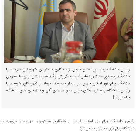
رئیس دانشگاه پیام نور استان فارس از همکاری مسئولین شهرستان خرمبید با
دانشگاه پیام نور صفاشهر تجلیل کرد. به گزارش پگاه خبر به نقل از روابط عمومی
دانشگاه پیام نور استان فارس در دیدار صمیمانه فرماندار شهرستان خرمبید با
رئیس دانشگاه پیام نور استان فارس ، برنامه های آتی و نیازمندی های دانشگاه
پیام نور […]
رئیس دانشگاه پیام نور استان فارس از همکاری مسئولین شهرستان خرمبید با
دانشگاه پیام نور صفاشهر تجلیل کرد.