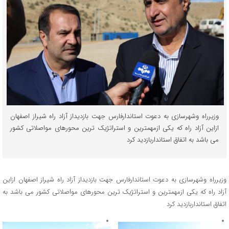
وزیرراه وشهرسازی به دعوت استاندارفارس جهت بازدیداز آزاد راه شیراز اصفهان
ازاین آزاد راه که یکی ازمهمترین ‌و استراتژیک ترین محورهای مواصلاتی کشور
می باشد به اتفاق استانداربازدید کرد
وزیرراه وشهرسازی به دعوت استاندارفارس جهت بازدیداز آزاد راه شیراز اصفهان ازاین
آزاد راه که یکی ازمهمترین ‌و استراتژیک ترین محورهای مواصلاتی کشور می باشد به
اتفاق استانداربازدید کرد