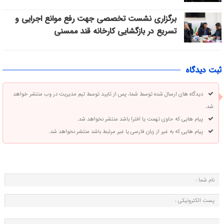
برگزاری نشست تخصصی جهت رفع موانع اجرایی و
تسریع در بازگشایی کارخانه قند ممسنی
ثبت دیدگاه
دیدگاه های ارسال شده توسط شما، پس از تایید توسط تیم مدیریت در وب منتشر خواهد
شد.
پیام هایی که حاوی تهمت یا افترا باشد منتشر نخواهد شد.
پیام هایی که به غیر از زبان فارسی یا غیر مرتبط باشد منتشر نخواهد شد.