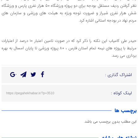
نظر گرفتن ردیف مستقل بودجه برای دو پروژه ورزشگاه ۵۰ هزار نفری پارس و ورزشگاه
شش هزار نفری شیراز و ضرورت توجه ویژه به هیئت های ورزشی و سازمان های
مردم نهاد در بودجه استانی اشاره کرد.
حیدر علی کامیاب این نکته را ذکر کرد که در صورت تامین اعتبار ۱۰ درصد از اعتبارات
مرتبط با پروژه های نیمه تمام استان فارس ، ۸۰ پروژه ورزشی تا پایان امسال به بهره
برداری می رسد.
اشتراک گذاری :
لینک کوتاه :
https://pegahekhabar.ir/?p=3510
برچسب ها
این مطلب بدون برچسب می باشد.