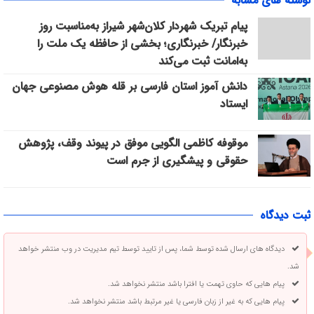
نوشته های مشابه
پیام تبریک شهردار کلان‌شهر شیراز به‌مناسبت روز
خبرنگار/ خبرنگاری؛ بخشی از حافظه یک ملت را
به‌امانت ثبت می‌کند
دانش آموز استان فارسی بر قله هوش مصنوعی جهان
ایستاد
موقوفه کاظمی الگویی موفق در پیوند وقف، پژوهش
حقوقی و پیشگیری از جرم است
ثبت دیدگاه
دیدگاه های ارسال شده توسط شما، پس از تایید توسط تیم مدیریت در وب منتشر خواهد
شد.
پیام هایی که حاوی تهمت یا افترا باشد منتشر نخواهد شد.
پیام هایی که به غیر از زبان فارسی یا غیر مرتبط باشد منتشر نخواهد شد.