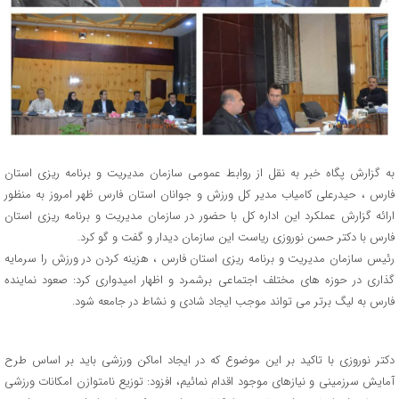
به گزارش پگاه خبر به نقل از روابط عمومی سازمان مدیریت و برنامه ریزی استان
فارس ، حیدرعلی کامیاب مدیر کل ورزش و جوانان استان فارس ظهر امروز به منظور
ارائه گزارش عملکرد این اداره کل با حضور در سازمان مدیریت و برنامه ریزی استان
فارس با دکتر حسن نوروزی ریاست این سازمان دیدار و گفت و گو کرد.
رئیس سازمان مدیریت و برنامه ریزی استان فارس ، هزینه کردن در ورزش را سرمایه
گذاری در حوزه های مختلف اجتماعی برشمرد و اظهار امیدواری کرد: صعود نماینده
فارس به لیگ برتر می تواند موجب ایجاد شادی و نشاط در جامعه شود.
دکتر نوروزی با تاکید بر این موضوع که در ایجاد اماکن ورزشی باید بر اساس طرح
آمایش سرزمینی و نیازهای موجود اقدام نمائیم، افزود: توزیع نامتوازن امکانات ورزشی