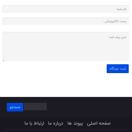
جستجو
برای:
صفحه اصلی
پیوند ها
درباره ما
ارتباط با ما