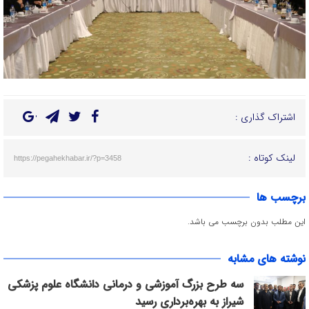
اشتراک گذاری :
لینک کوتاه :
https://pegahekhabar.ir/?p=3458
برچسب ها
این مطلب بدون برچسب می باشد.
نوشته های مشابه
سه طرح بزرگ آموزشی و درمانی دانشگاه علوم پزشکی
شیراز به بهره‌برداری رسید