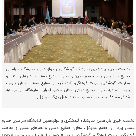
نشست خبری یازدهمین نمایشگاه گردشگری و دوازدهمین نمایشگاه سراسری
صنایع دستی پارس با حضور مدیرکل، معاون صنایع دستی و هنرهای سنتی و
معاونت گردشگری میراث فرهنگی، گردشگری و صنایع دستی استان فارس،
رئیس اتحادیه تعاونی صنایع دستی استان و دبیر اجرایی نمایشگاه روز دوشنبه
۲۵آذر ماه ۹۸ با حضور اصحاب رسانه در هتل بزرگ شیراز […]
نشست خبری یازدهمین نمایشگاه گردشگری و دوازدهمین نمایشگاه سراسری صنایع
دستی پارس با حضور مدیرکل، معاون صنایع دستی و هنرهای سنتی و معاونت
گردشگری میراث فرهنگی، گردشگری و صنایع دستی استان فارس، رئیس اتحادیه