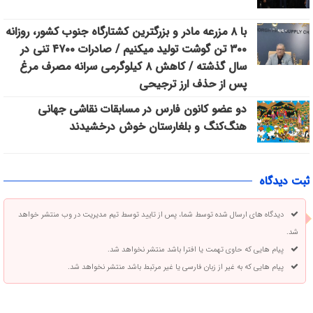
با ۸ مزرعه مادر و بزرگترین کشتارگاه جنوب کشور، روزانه
۳۰۰ تن گوشت تولید میکنیم / صادرات ۴۷۰۰ تنی در
سال گذشته / کاهش ۸ کیلوگرمی سرانه مصرف مرغ
پس از حذف ارز ترجیحی
دو عضو کانون فارس در مسابقات نقاشی جهانی
هنگ‌کنگ و بلغارستان خوش درخشیدند
ثبت دیدگاه
دیدگاه های ارسال شده توسط شما، پس از تایید توسط تیم مدیریت در وب منتشر خواهد
شد.
پیام هایی که حاوی تهمت یا افترا باشد منتشر نخواهد شد.
پیام هایی که به غیر از زبان فارسی یا غیر مرتبط باشد منتشر نخواهد شد.