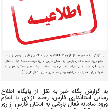
به گزارش پگاه خبر به نقل از پایگاه اطلاع رسانی استانداری فارس، رحیم آزادی با
اعلام ورود سامانه فعال بارشی به استان فارس از روز دوشنبه تاکید کرد: با فعال
شدن این سامانه در سراسر استان فارس شاهد بارش های سنگین جوی به
همراه وزش شدید باد خواهیم بود و به همین دلیل انتظار داریم […]
به گزارش پگاه خبر به نقل از پایگاه اطلاع
رسانی استانداری فارس، رحیم آزادی با اعلام
ورود سامانه فعال بارشی به استان فارس از روز