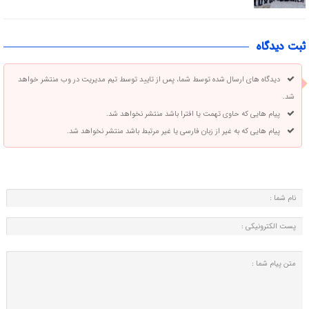
ثبت دیدگاه
دیدگاه های ارسال شده توسط شما، پس از تایید توسط تیم مدیریت در وب منتشر خواهد
شد.
پیام هایی که حاوی تهمت یا افترا باشد منتشر نخواهد شد.
پیام هایی که به غیر از زبان فارسی یا غیر مرتبط باشد منتشر نخواهد شد.