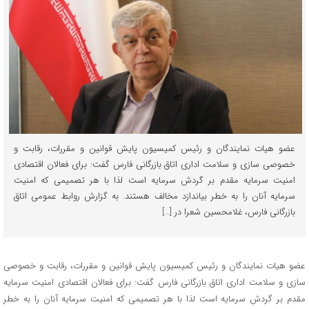
عضو هیات نمایندگان و رئیس کمیسیون پایش قوانین و مقررات، رقابت و
خصوصی سازی و سلامت اداری اتاق بازرگانی فارس گفت: برای فعالان اقتصادی
امنیت سرمایه مقدم بر گردش سرمایه است لذا با هر تصمیمی که امنیت
سرمایه آنان را به خطر بیاندازد مخالف هستند. به گزارش روابط عمومی اتاق
بازرگانی فارس، غلامحسین شعرا در […]
عضو هیات نمایندگان و رئیس کمیسیون پایش قوانین و مقررات، رقابت و خصوصی
سازی و سلامت اداری اتاق بازرگانی فارس گفت: برای فعالان اقتصادی امنیت سرمایه
مقدم بر گردش سرمایه است لذا با هر تصمیمی که امنیت سرمایه آنان را به خطر