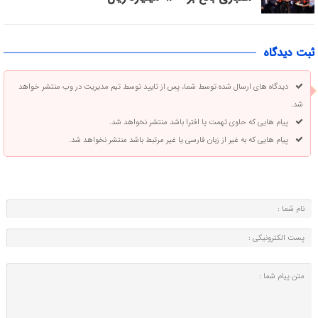
ثبت دیدگاه
دیدگاه های ارسال شده توسط شما، پس از تایید توسط تیم مدیریت در وب منتشر خواهد
شد.
پیام هایی که حاوی تهمت یا افترا باشد منتشر نخواهد شد.
پیام هایی که به غیر از زبان فارسی یا غیر مرتبط باشد منتشر نخواهد شد.