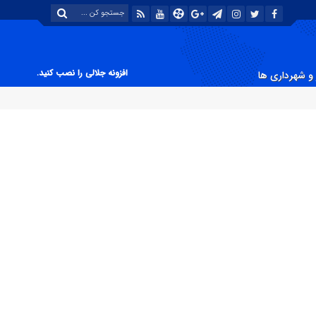
افزونه جلالی را نصب کنید.
و شهرداری ها