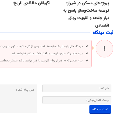
پروژه‌های مسکن در شیراز؛
نگهبانانِ حافظه‌ی تاریخ؛
توسعه ساخت‌وساز، پاسخ به
نیاز جامعه و تقویت رونق
اقتصادی
ثبت دیدگاه
دیدگاه های ارسال شده توسط شما، پس از تایید توسط تیم مدیریت
پیام هایی که حاوی تهمت یا افترا باشد منتشر نخواهد شد.
پیام هایی که به غیر از زبان فارسی یا غیر مرتبط باشد منتشر نخواهد