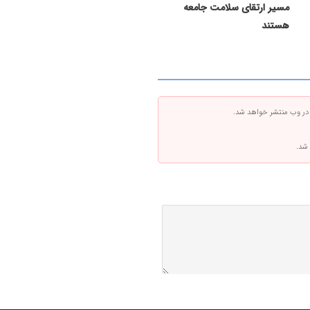
مسیر ارتقای سلامت جامعه
هستند
 در وب منتشر خواهد شد.
 شد.