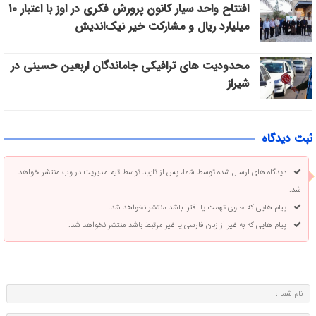
افتتاح واحد سیار کانون پرورش فکری در اوز با اعتبار ۱۰
میلیارد ریال و مشارکت خیر نیک‌اندیش
محدودیت های ترافیکی جاماندگان اربعین حسینی در
شیراز
ثبت دیدگاه
دیدگاه های ارسال شده توسط شما، پس از تایید توسط تیم مدیریت در وب منتشر خواهد
شد.
پیام هایی که حاوی تهمت یا افترا باشد منتشر نخواهد شد.
پیام هایی که به غیر از زبان فارسی یا غیر مرتبط باشد منتشر نخواهد شد.