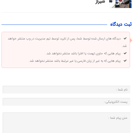
شیراز
ثبت دیدگاه
دیدگاه های ارسال شده توسط شما، پس از تایید توسط تیم مدیریت در وب منتشر خواهد
شد.
پیام هایی که حاوی تهمت یا افترا باشد منتشر نخواهد شد.
پیام هایی که به غیر از زبان فارسی یا غیر مرتبط باشد منتشر نخواهد شد.