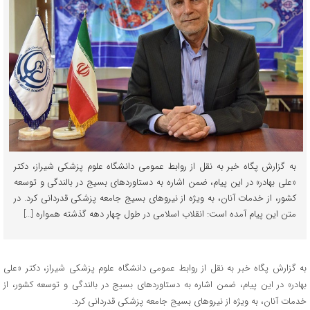
به گزارش پگاه خبر به نقل از روابط عمومی دانشگاه علوم پزشکی شیراز، دکتر
«علی بهادر» در این پیام، ضمن اشاره به دستاوردهای بسیج در بالندگی و توسعه
کشور، از خدمات آنان، به ویژه از نیروهای بسیج جامعه پزشکی قدردانی کرد. در
متن این پیام آمده است: انقلاب اسلامی در طول چهار دهه گذشته همواره […]
به گزارش پگاه خبر به نقل از روابط عمومی دانشگاه علوم پزشکی شیراز، دکتر «علی
بهادر» در این پیام، ضمن اشاره به دستاوردهای بسیج در بالندگی و توسعه کشور، از
خدمات آنان، به ویژه از نیروهای بسیج جامعه پزشکی قدردانی کرد.