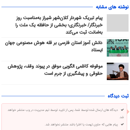
نوشته های مشابه
پیام تبریک شهردار کلان‌شهر شیراز به‌مناسبت روز
خبرنگار/ خبرنگاری؛ بخشی از حافظه یک ملت را
به‌امانت ثبت می‌کند
دانش آموز استان فارسی بر قله هوش مصنوعی جهان
ایستاد
موقوفه کاظمی الگویی موفق در پیوند وقف، پژوهش
حقوقی و پیشگیری از جرم است
ثبت دیدگاه
دیدگاه های ارسال شده توسط شما، پس از تایید توسط تیم مدیریت در وب منتشر خواهد
شد.
پیام هایی که حاوی تهمت یا افترا باشد منتشر نخواهد شد.