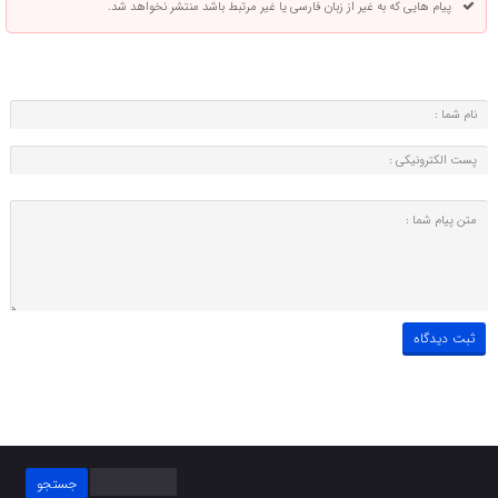
پیام هایی که به غیر از زبان فارسی یا غیر مرتبط باشد منتشر نخواهد شد.
جستجو