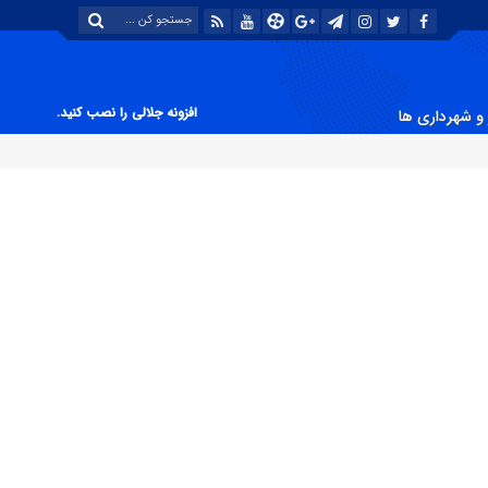
افزونه جلالی را نصب کنید.
و شهرداری ها