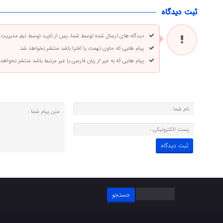
ثبت دیدگاه
دیدگاه های ارسال شده توسط شما، پس از تایید توسط تیم مدیریت
پیام هایی که حاوی تهمت یا افترا باشد منتشر نخواهد شد.
پیام هایی که به غیر از زبان فارسی یا غیر مرتبط باشد منتشر نخواهد
جستجو
برای: