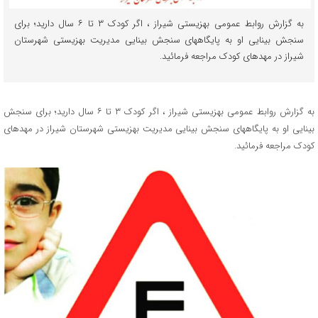
به گزارش روابط عمومی بهزیستی شیراز ، اگر کودک ۳ تا ۶ سال دارید؛ برای
سنجش بینایی او به پایگاههای سنجش بینایی مدیریت بهزیستی شهرستان
شیراز در مهدهای کودک مراجعه فرمائید.
به گزارش روابط عمومی بهزیستی شیراز ، اگر کودک ۳ تا ۶ سال دارید؛ برای سنجش
بینایی او به پایگاههای سنجش بینایی مدیریت بهزیستی شهرستان شیراز در مهدهای
کودک مراجعه فرمائید.