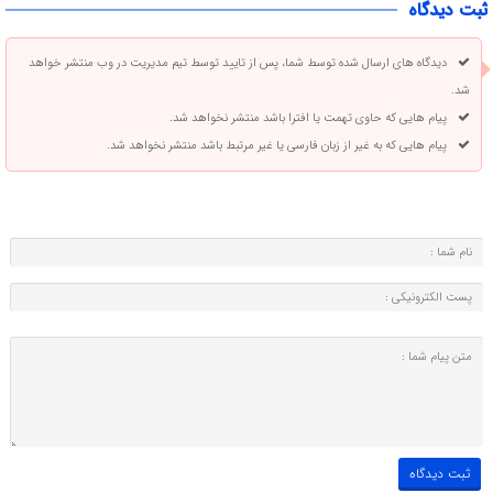
ثبت دیدگاه
دیدگاه های ارسال شده توسط شما، پس از تایید توسط تیم مدیریت در وب منتشر خواهد
شد.
پیام هایی که حاوی تهمت یا افترا باشد منتشر نخواهد شد.
پیام هایی که به غیر از زبان فارسی یا غیر مرتبط باشد منتشر نخواهد شد.