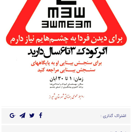
اشتراک گذاری :