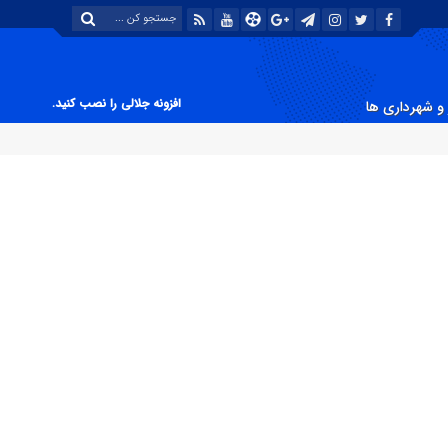
افزونه جلالی را نصب کنید.
و شهرداری ها