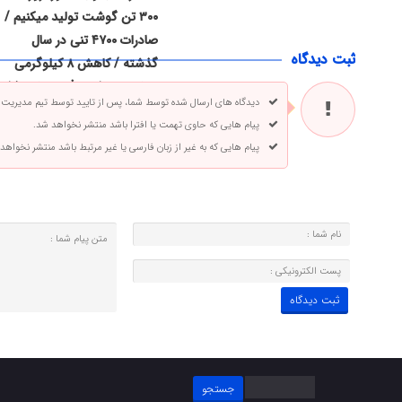
۳۰۰ تن گوشت تولید میکنیم /
صادرات ۴۷۰۰ تنی در سال
ثبت دیدگاه
گذشته / کاهش ۸ کیلوگرمی
سرانه مصرف مرغ پس از حذف
دیدگاه های ارسال شده توسط شما، پس از تایید توسط تیم مدیریت
ارز ترجیحی
پیام هایی که حاوی تهمت یا افترا باشد منتشر نخواهد شد.
پیام هایی که به غیر از زبان فارسی یا غیر مرتبط باشد منتشر نخواهد
جستجو