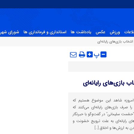
لاعات
ورزش
عکس
یادداشت ها
استانداری و فرمانداری ها
شورای شهر 
خاب بازی‌های رایانه‌ای
پ
 بازی‌های رایانه‌ای
امروزه شاهد این موضوع هستیم که
 صرف بازی‌های رایانه‌ای می‌کنند که
شمت سلیمانی” در گفت‌وگو با حبرنگار
‌های رایانه‌ای به علت ترویج خشونت و
به ارزش‌ها و اخلاق […]