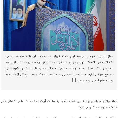
نماز عبادی- سیاسی جمعه این هفته تهران به امامت آیت‌الله «محمد امامی
کاشانی» در دانشگاه تهران برگزار می‌شود. به گزارش پگاه خبر به نقل از روابط
عمومی ستاد نماز جمعه تهران، مولوی اسحاق مدنی نایب رئیس شورایعالی
مجمع جهانی تقریب مذاهب اسلامی به مناسبت هفته وحدت پیش از خطبه‌ها
و با موضوع سی و سومین […]
نماز عبادی- سیاسی جمعه این هفته تهران به امامت آیت‌الله «محمد امامی کاشانی» در
دانشگاه تهران برگزار می‌شود.