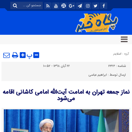
پ
گروه :
اسلایدر
شناسه :
2324
22 آبان 1398 - 10:52
ارسال توسط :
ابراهیم عباسی
نماز جمعه تهران به امامت آیت‌الله امامی کاشانی اقامه
می‌شود