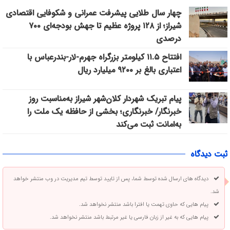
چهار سال طلایی پیشرفت عمرانی و شکوفایی اقتصادی
شیراز؛ از ۱۲۸ پروژه عظیم تا جهش بودجه‌ای ۷۰۰
درصدی
افتتاح ۱۱.۵ کیلومتر بزرگراه جهرم-لار-بندرعباس با
اعتباری بالغ بر ۹۲۰۰ میلیارد ریال
پیام تبریک شهردار کلان‌شهر شیراز به‌مناسبت روز
خبرنگار/ خبرنگاری؛ بخشی از حافظه یک ملت را
به‌امانت ثبت می‌کند
ثبت دیدگاه
دیدگاه های ارسال شده توسط شما، پس از تایید توسط تیم مدیریت در وب منتشر خواهد
شد.
پیام هایی که حاوی تهمت یا افترا باشد منتشر نخواهد شد.
پیام هایی که به غیر از زبان فارسی یا غیر مرتبط باشد منتشر نخواهد شد.