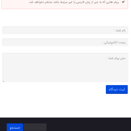
پیام هایی که به غیر از زبان فارسی یا غیر مرتبط باشد منتشر نخواهد شد.
جستجو