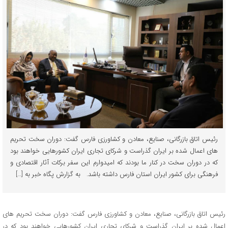
رئیس اتاق بازرگانی، صنایع، معادن و کشاورزی فارس گفت: دوران سخت تحریم
های اعمال شده بر ایران گذراست و شرکای تجاری ایران کشورهایی خواهند بود
که در دوران سخت در کنار ما بودند که امیدوارم این سفر برکات آثار اقتصادی و
فرهنگی برای کشور ایران استان فارس داشته باشد. به گزارش پگاه خبر به […]
رئیس اتاق بازرگانی، صنایع، معادن و کشاورزی فارس گفت: دوران سخت تحریم های
اعمال شده بر ایران گذراست و شرکای تجاری ایران کشورهایی خواهند بود که در