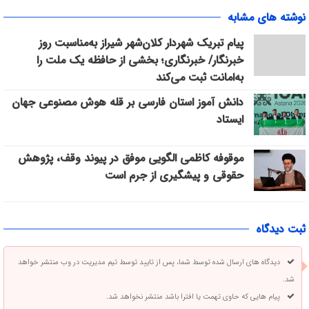
نوشته های مشابه
پیام تبریک شهردار کلان‌شهر شیراز به‌مناسبت روز
خبرنگار/ خبرنگاری؛ بخشی از حافظه یک ملت را
به‌امانت ثبت می‌کند
دانش آموز استان فارسی بر قله هوش مصنوعی جهان
ایستاد
موقوفه کاظمی الگویی موفق در پیوند وقف، پژوهش
حقوقی و پیشگیری از جرم است
ثبت دیدگاه
دیدگاه های ارسال شده توسط شما، پس از تایید توسط تیم مدیریت در وب منتشر خواهد
شد.
پیام هایی که حاوی تهمت یا افترا باشد منتشر نخواهد شد.