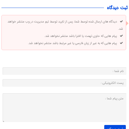
ثبت دیدگاه
دیدگاه های ارسال شده توسط شما، پس از تایید توسط تیم مدیریت در وب منتشر خواهد
شد.
پیام هایی که حاوی تهمت یا افترا باشد منتشر نخواهد شد.
پیام هایی که به غیر از زبان فارسی یا غیر مرتبط باشد منتشر نخواهد شد.