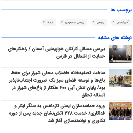
برچسب ها
آذربایجان
رییس
رییس جمهوری
زلزله
نوشته های مشابه
بررسی مسائل کارکنان هواپیمایی آسمان / راهکارهای
حمایت از اشتغال در فارس
ساخت تصفیه‌خانه فاضلاب محلی شیراز برای حفظ
باغ‌ها و توسعه فضای سبز یک ضرورت اجتناب‌ناپذیر
بود/ پایان تنش آبی ۴۰۰ هکتار از باغ‌های شیراز در
آستانه تحقق
ورود حماسه‌سازان ایمنی تازه‌نفس به سنگر ایثار و
فداکاری/ خدمت ۳۲۸ آتش‌نشان جدید پس از دوره
تکاوری و توانمندسازی آغاز شد