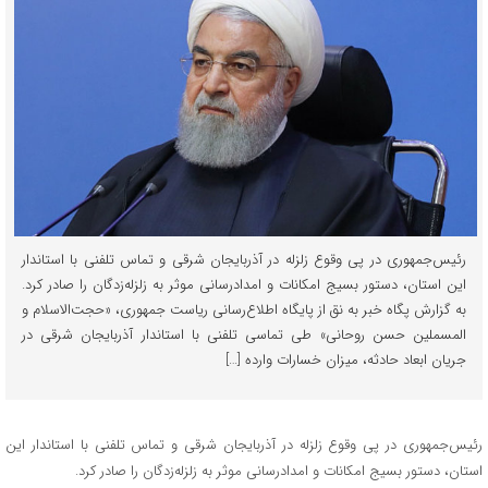
رئیس‌جمهوری در پی وقوع زلزله در آذربایجان شرقی و تماس تلفنی با استاندار
این استان،‌ دستور بسیج امکانات و امدادرسانی موثر به زلزله‌زدگان را صادر کرد.
به گزارش پگاه خبر به نق از پایگاه اطلاع‌رسانی ریاست جمهوری، «حجت‌الاسلام و
المسملین حسن روحانی» طی تماسی تلفنی با استاندار آذربایجان شرقی در
جریان ابعاد حادثه، میزان خسارات وارده […]
رئیس‌جمهوری در پی وقوع زلزله در آذربایجان شرقی و تماس تلفنی با استاندار این
استان،‌ دستور بسیج امکانات و امدادرسانی موثر به زلزله‌زدگان را صادر کرد.