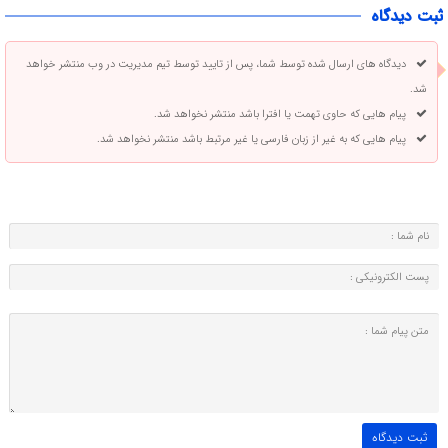
ثبت دیدگاه
دیدگاه های ارسال شده توسط شما، پس از تایید توسط تیم مدیریت در وب منتشر خواهد
شد.
پیام هایی که حاوی تهمت یا افترا باشد منتشر نخواهد شد.
پیام هایی که به غیر از زبان فارسی یا غیر مرتبط باشد منتشر نخواهد شد.