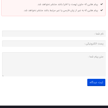
پیام هایی که حاوی تهمت یا افترا باشد منتشر نخواهد شد.
پیام هایی که به غیر از زبان فارسی یا غیر مرتبط باشد منتشر نخواهد شد.