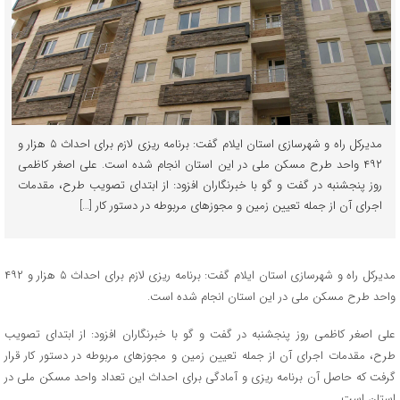
مدیرکل راه و شهرسازی استان ایلام گفت: برنامه ریزی لازم برای احداث ۵ هزار و
۴۹۲ واحد طرح مسکن ملی در این استان انجام شده است. علی اصغر کاظمی
روز پنجشنبه در گفت و گو با خبرنگاران افزود: از ابتدای تصویب طرح، مقدمات
اجرای آن از جمله تعیین زمین و مجوزهای مربوطه در دستور کار […]
مدیرکل راه و شهرسازی استان ایلام گفت: برنامه ریزی لازم برای احداث ۵ هزار و ۴۹۲
واحد طرح مسکن ملی در این استان انجام شده است.
علی اصغر کاظمی روز پنجشنبه در گفت و گو با خبرنگاران افزود: از ابتدای تصویب
طرح، مقدمات اجرای آن از جمله تعیین زمین و مجوزهای مربوطه در دستور کار قرار
گرفت که حاصل آن برنامه ریزی و آمادگی برای احداث این تعداد واحد مسکن ملی در
استان است.