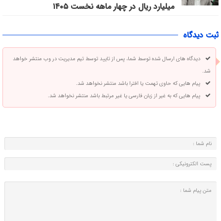
میلیارد ریال در چهار ماهه نخست ۱۴۰۵
ثبت دیدگاه
دیدگاه های ارسال شده توسط شما، پس از تایید توسط تیم مدیریت در وب منتشر خواهد
شد.
پیام هایی که حاوی تهمت یا افترا باشد منتشر نخواهد شد.
پیام هایی که به غیر از زبان فارسی یا غیر مرتبط باشد منتشر نخواهد شد.