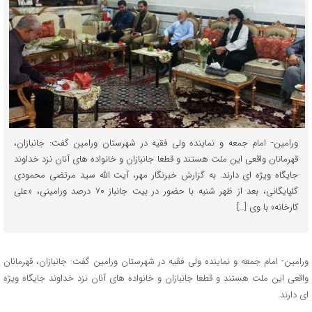
ورامین- امام جمعه و نماینده ولی فقیه در شهرستان ورامین گفت: جانبازان،
قهرمانان واقعی این ملت هستند و قطعا جانبازان و خانواده های آنان نزد خداوند
جایگاه ویژه ای دارند. به گزارش خبرنگار مهر، آیت الله سید مرتضی محمودی
گلپایگانی، بعد از ظهر شنبه با حضور در بیت جانباز ۷۰ درصد ورامینی، «علی
کارخانه» با وی […]
ورامین- امام جمعه و نماینده ولی فقیه در شهرستان ورامین گفت: جانبازان، قهرمانان
واقعی این ملت هستند و قطعا جانبازان و خانواده های آنان نزد خداوند جایگاه ویژه
ای دارند.