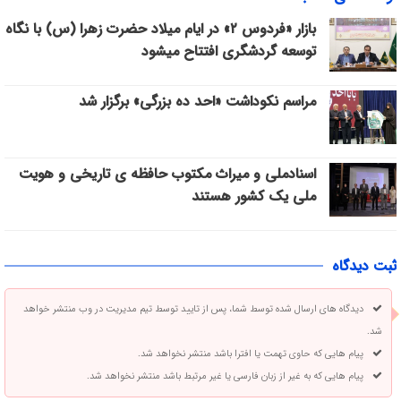
بازار «فردوس ۲» در ایام میلاد حضرت زهرا (س) با نگاه
توسعه گردشگری افتتاح میشود
مراسم نکوداشت «احد ده بزرگی» برگزار شد
اسنادملی و میراث مکتوب حافظه ی تاریخی و هویت
ملی یک کشور هستند
ثبت دیدگاه
دیدگاه های ارسال شده توسط شما، پس از تایید توسط تیم مدیریت در وب منتشر خواهد
شد.
پیام هایی که حاوی تهمت یا افترا باشد منتشر نخواهد شد.
پیام هایی که به غیر از زبان فارسی یا غیر مرتبط باشد منتشر نخواهد شد.