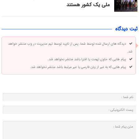
ملی یک کشور هستند
ثبت دیدگاه
دیدگاه های ارسال شده توسط شما، پس از تایید توسط تیم مدیریت در وب منتشر خواهد
شد.
پیام هایی که حاوی تهمت یا افترا باشد منتشر نخواهد شد.
پیام هایی که به غیر از زبان فارسی یا غیر مرتبط باشد منتشر نخواهد شد.