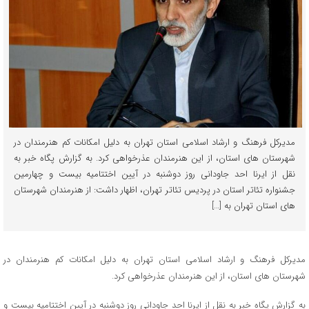
مدیرکل فرهنگ و ارشاد اسلامی استان تهران به دلیل امکانات کم هنرمندان در
شهرستان های استان، از این هنرمندان عذرخواهی کرد. به گزارش پگاه خبر به
نقل از ایرنا احد جاودانی روز دوشنبه در آیین اختتامیه بیست و چهارمین
جشنواره تئاتر استان در پردیس تئاتر تهران، اظهار داشت: از هنرمندان شهرستان
های استان تهران به […]
مدیرکل فرهنگ و ارشاد اسلامی استان تهران به دلیل امکانات کم هنرمندان در
شهرستان های استان، از این هنرمندان عذرخواهی کرد.
به گزارش پگاه خبر به نقل از ایرنا احد جاودانی روز دوشنبه در آیین اختتامیه بیست و